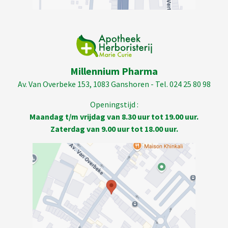
Millennium Pharma
Av. Van Overbeke 153, 1083 Ganshoren - Tel. 024 25 80 98
Openingstijd :
Maandag t/m vrijdag van 8.30 uur tot 19.00 uur.
Zaterdag van 9.00 uur tot 18.00 uur.