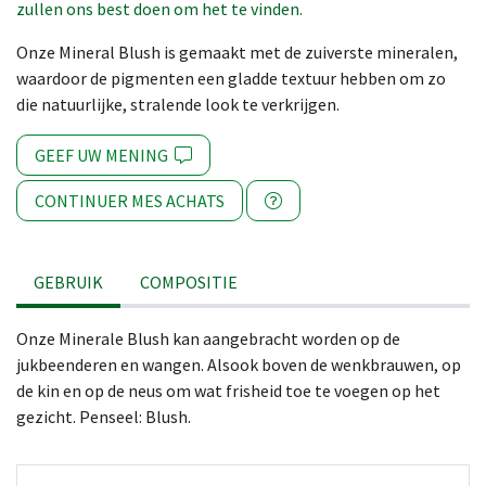
zullen ons best doen om het te vinden.
Onze Mineral Blush is gemaakt met de zuiverste mineralen,
waardoor de pigmenten een gladde textuur hebben om zo
die natuurlijke, stralende look te verkrijgen.
GEEF UW MENING
CONTINUER MES ACHATS
GEBRUIK
COMPOSITIE
Onze Minerale Blush kan aangebracht worden op de
jukbeenderen en wangen. Alsook boven de wenkbrauwen, op
de kin en op de neus om wat frisheid toe te voegen op het
gezicht. Penseel: Blush.