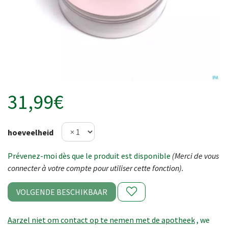
31,99€
hoeveelheid
Prévenez-moi dès que le produit est disponible
(Merci de vous
connecter à votre compte pour utiliser cette fonction).
VOLGENDE BESCHIKBAAR
Aarzel niet om contact op te nemen met de apotheek
, we