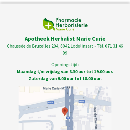
Apotheek Herbalist Marie Curie
Chaussée de Bruxelles 204, 6042 Lodelinsart - Tél. 071 31 46
99
Openingstijd :
Maandag t/m vrijdag van 8.30 uur tot 19.00 uur.
Zaterdag van 9.00 uur tot 18.00 uur.