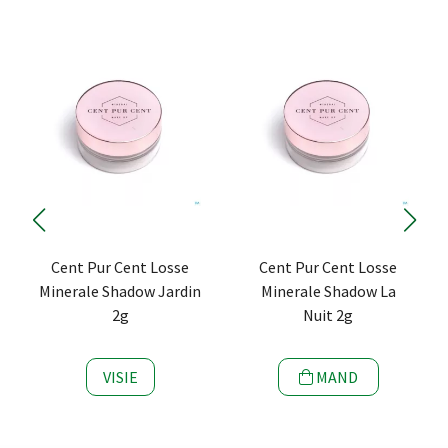
Cent Pur Cent Losse
Cent Pur Cent Losse
Minerale Shadow Jardin
Minerale Shadow La
2g
Nuit 2g
VISIE
MAND