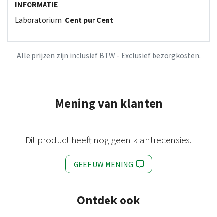
INFORMATIE
Laboratorium
Cent pur Cent
Alle prijzen zijn inclusief BTW - Exclusief bezorgkosten.
Mening van klanten
Dit product heeft nog geen klantrecensies.
GEEF UW MENING
Ontdek ook