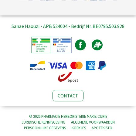
Sanae Haouzi - APB 524004 - Bedrijf Nr. BE0795.503.928
CONTACT
© 2026 PHARMACIE HERBORISTERIE MARIE CURIE
JURIDISCHE KENNISGEVING
ALGEMENE VOORWAARDEN
PERSOONLIJKE GEGEVENS
KOEKJES
APOTEKISTO