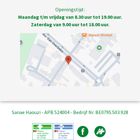
Openingstijd :
Maandag t/m vrijdag van 8.30 uur tot 19.00 uur.
Zaterdag van 9.00 uur tot 18.00 uur.
Sanae Haouzi - APB 524004 - Bedrijf Nr. BE0795.503.928