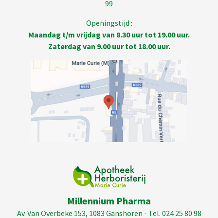
99
Openingstijd :
Maandag t/m vrijdag van 8.30 uur tot 19.00 uur.
Zaterdag van 9.00 uur tot 18.00 uur.
Millennium Pharma
Av. Van Overbeke 153, 1083 Ganshoren - Tel. 024 25 80 98