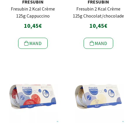
FRESUBIN
FRESUBIN
Fresubin 2 Kcal Crème
Fresubin 2 Kcal Crème
125g Cappuccino
125g Chocolat/chocolade
10,45€
10,45€
MAND
MAND