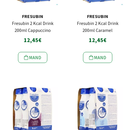
FRESUBIN
FRESUBIN
Fresubin 2 Kcal Drink
Fresubin 2 Kcal Drink
200ml Cappuccino
200ml Caramel
12,45€
12,45€
MAND
MAND