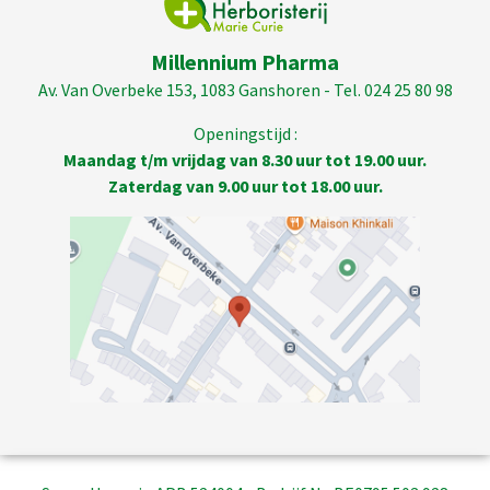
Millennium Pharma
Av. Van Overbeke 153, 1083 Ganshoren - Tel. 024 25 80 98
Openingstijd :
Maandag t/m vrijdag van 8.30 uur tot 19.00 uur.
Zaterdag van 9.00 uur tot 18.00 uur.