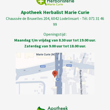
Apotheek Herbalist Marie Curie
Chaussée de Bruxelles 204, 6042 Lodelinsart - Tél. 071 31 46
99
Openingstijd :
Maandag t/m vrijdag van 8.30 uur tot 19.00 uur.
Zaterdag van 9.00 uur tot 18.00 uur.