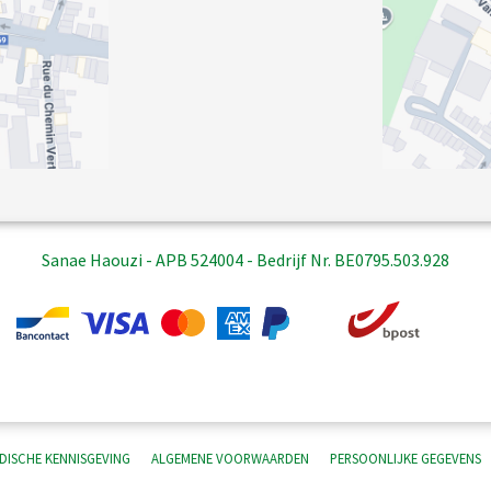
Sanae Haouzi - APB 524004 - Bedrijf Nr. BE0795.503.928
IDISCHE KENNISGEVING
ALGEMENE VOORWAARDEN
PERSOONLIJKE GEGEVENS