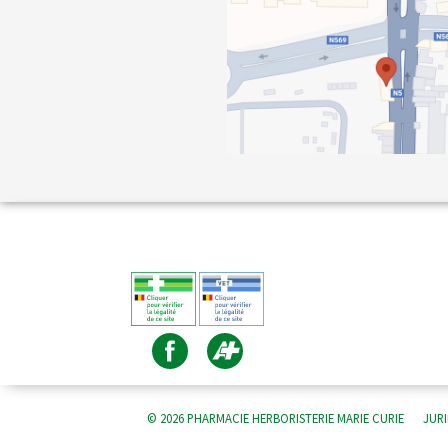
© 2026 PHARMACIE HERBORISTERIE MARIE CURIE
JUR