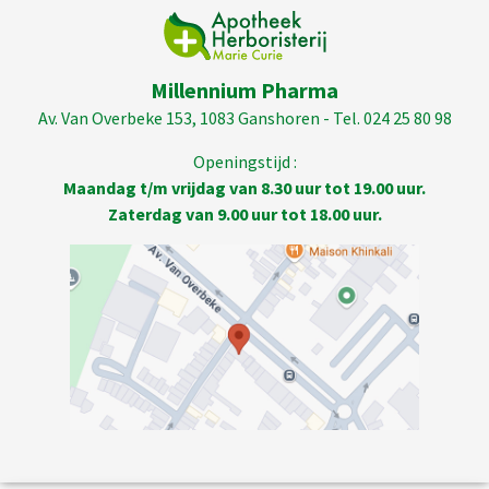
Millennium Pharma
Av. Van Overbeke 153, 1083 Ganshoren - Tel. 024 25 80 98
Openingstijd :
Maandag t/m vrijdag van 8.30 uur tot 19.00 uur.
Zaterdag van 9.00 uur tot 18.00 uur.