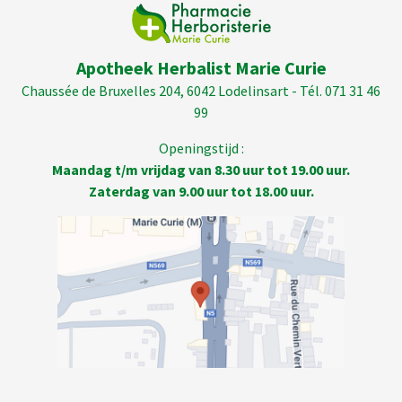
Apotheek Herbalist Marie Curie
Chaussée de Bruxelles 204, 6042 Lodelinsart - Tél. 071 31 46
99
Openingstijd :
Maandag t/m vrijdag van 8.30 uur tot 19.00 uur.
Zaterdag van 9.00 uur tot 18.00 uur.