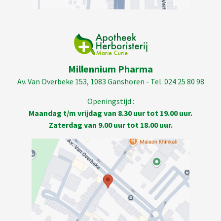
Millennium Pharma
Av. Van Overbeke 153, 1083 Ganshoren - Tel. 024 25 80 98
Openingstijd :
Maandag t/m vrijdag van 8.30 uur tot 19.00 uur.
Zaterdag van 9.00 uur tot 18.00 uur.