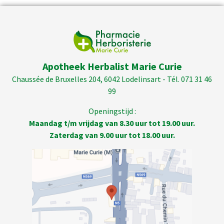
Apotheek Herbalist Marie Curie
Chaussée de Bruxelles 204, 6042 Lodelinsart - Tél. 071 31 46
99
Openingstijd :
Maandag t/m vrijdag van 8.30 uur tot 19.00 uur.
Zaterdag van 9.00 uur tot 18.00 uur.