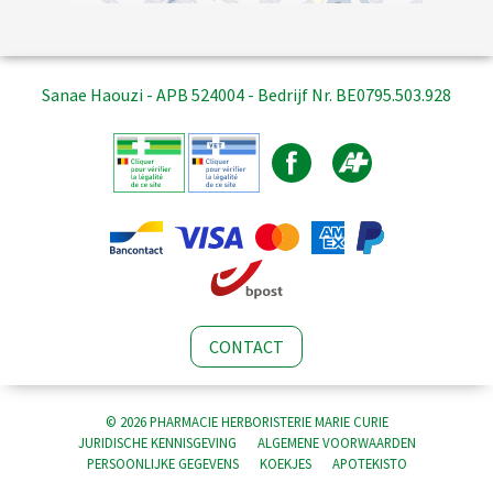
Sanae Haouzi - APB 524004 - Bedrijf Nr. BE0795.503.928
CONTACT
© 2026 PHARMACIE HERBORISTERIE MARIE CURIE
JURIDISCHE KENNISGEVING
ALGEMENE VOORWAARDEN
PERSOONLIJKE GEGEVENS
KOEKJES
APOTEKISTO