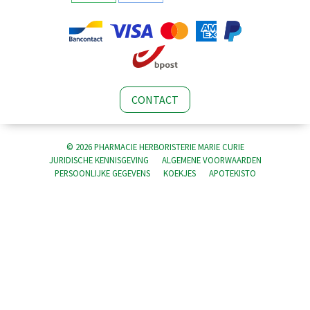
CONTACT
© 2026 PHARMACIE HERBORISTERIE MARIE CURIE
JURIDISCHE KENNISGEVING
ALGEMENE VOORWAARDEN
PERSOONLIJKE GEGEVENS
KOEKJES
APOTEKISTO