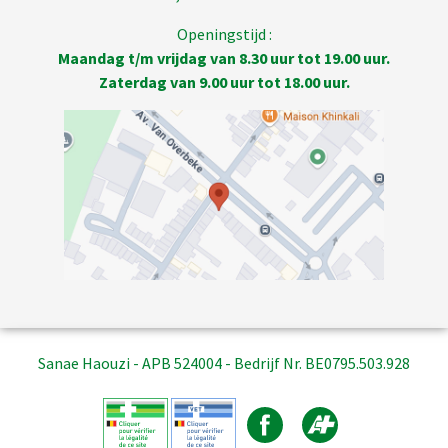
Openingstijd :
Maandag t/m vrijdag van 8.30 uur tot 19.00 uur.
Zaterdag van 9.00 uur tot 18.00 uur.
Sanae Haouzi - APB 524004 - Bedrijf Nr. BE0795.503.928