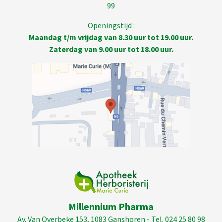
99
Openingstijd :
Maandag t/m vrijdag van 8.30 uur tot 19.00 uur.
Zaterdag van 9.00 uur tot 18.00 uur.
Millennium Pharma
Av. Van Overbeke 153, 1083 Ganshoren - Tel. 024 25 80 98