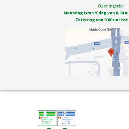
Openingstijd :
Maandag t/m vrijdag van 8.30 uur
Zaterdag van 9.00 uur tot 