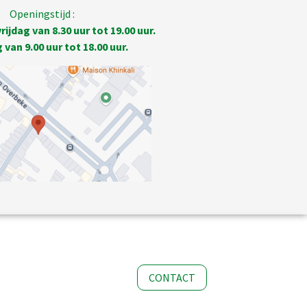
Openingstijd :
ijdag van 8.30 uur tot 19.00 uur.
van 9.00 uur tot 18.00 uur.
CONTACT