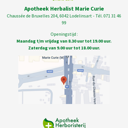
Apotheek Herbalist Marie Curie
Chaussée de Bruxelles 204, 6042 Lodelinsart - Tél. 071 31 46
99
Openingstijd :
Maandag t/m vrijdag van 8.30 uur tot 19.00 uur.
Zaterdag van 9.00 uur tot 18.00 uur.