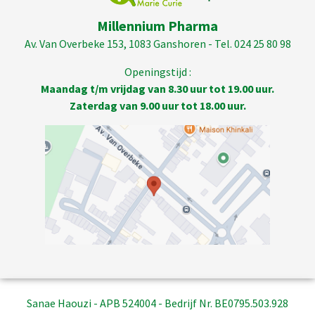
Millennium Pharma
Av. Van Overbeke 153, 1083 Ganshoren - Tel. 024 25 80 98
Openingstijd :
Maandag t/m vrijdag van 8.30 uur tot 19.00 uur.
Zaterdag van 9.00 uur tot 18.00 uur.
Sanae Haouzi - APB 524004 - Bedrijf Nr. BE0795.503.928