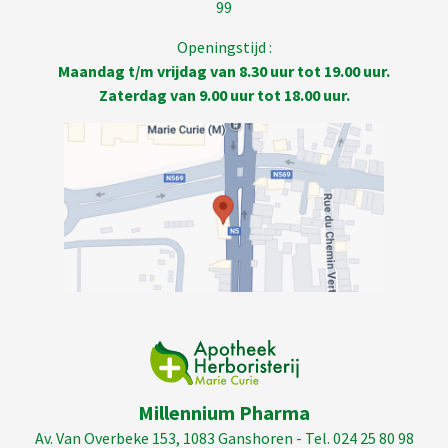
99
Openingstijd :
Maandag t/m vrijdag van 8.30 uur tot 19.00 uur.
Zaterdag van 9.00 uur tot 18.00 uur.
Millennium Pharma
Av. Van Overbeke 153, 1083 Ganshoren - Tel. 024 25 80 98