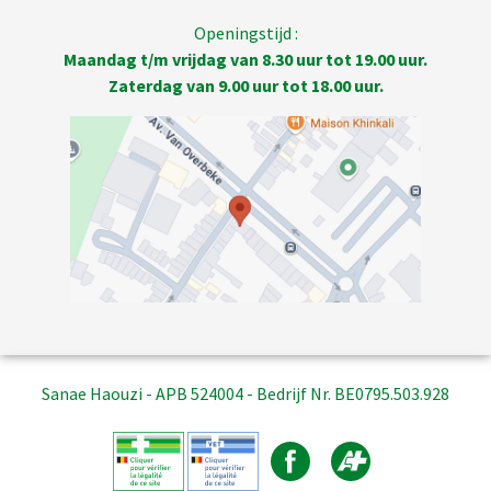
Openingstijd :
Maandag t/m vrijdag van 8.30 uur tot 19.00 uur.
Zaterdag van 9.00 uur tot 18.00 uur.
Sanae Haouzi - APB 524004 - Bedrijf Nr. BE0795.503.928