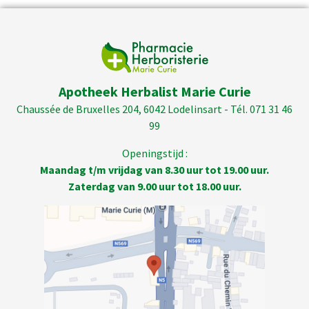
Apotheek Herbalist Marie Curie
Chaussée de Bruxelles 204, 6042 Lodelinsart - Tél. 071 31 46
99
Openingstijd :
Maandag t/m vrijdag van 8.30 uur tot 19.00 uur.
Zaterdag van 9.00 uur tot 18.00 uur.