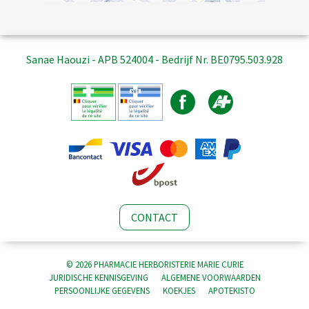
Sanae Haouzi - APB 524004 - Bedrijf Nr. BE0795.503.928
CONTACT
© 2026 PHARMACIE HERBORISTERIE MARIE CURIE
JURIDISCHE KENNISGEVING
ALGEMENE VOORWAARDEN
PERSOONLIJKE GEGEVENS
KOEKJES
APOTEKISTO