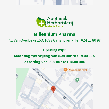
Millennium Pharma
Av. Van Overbeke 153, 1083 Ganshoren - Tel. 024 25 80 98
Openingstijd :
Maandag t/m vrijdag van 8.30 uur tot 19.00 uur.
Zaterdag van 9.00 uur tot 18.00 uur.