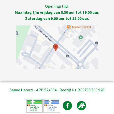
Openingstijd :
Maandag t/m vrijdag van 8.30 uur tot 19.00 uur.
Zaterdag van 9.00 uur tot 18.00 uur.
Sanae Haouzi - APB 524004 - Bedrijf Nr. BE0795.503.928