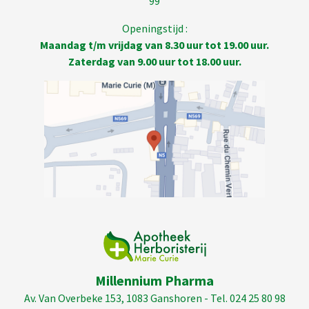
99
Openingstijd :
Maandag t/m vrijdag van 8.30 uur tot 19.00 uur.
Zaterdag van 9.00 uur tot 18.00 uur.
Millennium Pharma
Av. Van Overbeke 153, 1083 Ganshoren - Tel. 024 25 80 98