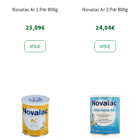
Novalac Ar 1 Pdr 800g
Novalac Ar 2 Pdr 800g
23,09€
24,04€
VISIE
VISIE