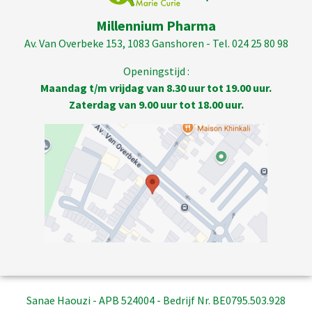
Millennium Pharma
Av. Van Overbeke 153, 1083 Ganshoren - Tel. 024 25 80 98
Openingstijd :
Maandag t/m vrijdag van 8.30 uur tot 19.00 uur.
Zaterdag van 9.00 uur tot 18.00 uur.
Sanae Haouzi - APB 524004 - Bedrijf Nr. BE0795.503.928