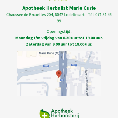
Apotheek Herbalist Marie Curie
Chaussée de Bruxelles 204, 6042 Lodelinsart - Tél. 071 31 46
99
Openingstijd :
Maandag t/m vrijdag van 8.30 uur tot 19.00 uur.
Zaterdag van 9.00 uur tot 18.00 uur.