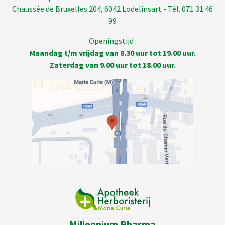
Chaussée de Bruxelles 204, 6042 Lodelinsart - Tél. 071 31 46
99
Openingstijd :
Maandag t/m vrijdag van 8.30 uur tot 19.00 uur.
Zaterdag van 9.00 uur tot 18.00 uur.
Millennium Pharma