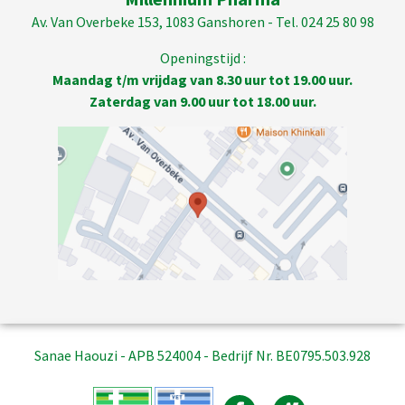
Av. Van Overbeke 153, 1083 Ganshoren - Tel. 024 25 80 98
Openingstijd :
Maandag t/m vrijdag van 8.30 uur tot 19.00 uur.
Zaterdag van 9.00 uur tot 18.00 uur.
Sanae Haouzi - APB 524004 - Bedrijf Nr. BE0795.503.928