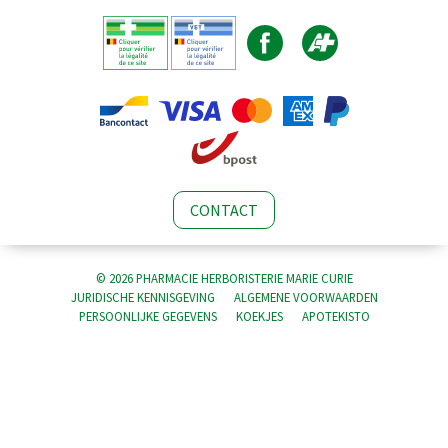
CONTACT
© 2026 PHARMACIE HERBORISTERIE MARIE CURIE
JURIDISCHE KENNISGEVING
ALGEMENE VOORWAARDEN
PERSOONLIJKE GEGEVENS
KOEKJES
APOTEKISTO