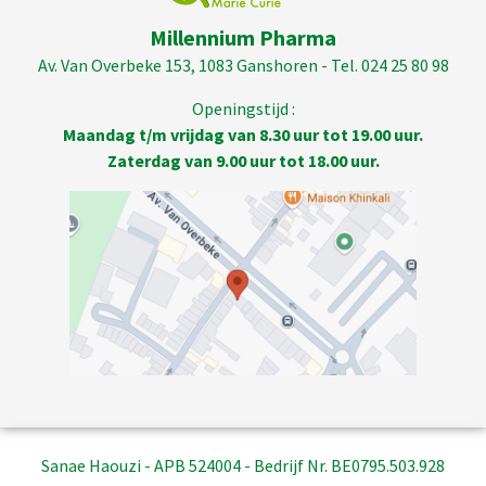
Millennium Pharma
Av. Van Overbeke 153, 1083 Ganshoren - Tel. 024 25 80 98
Openingstijd :
Maandag t/m vrijdag van 8.30 uur tot 19.00 uur.
Zaterdag van 9.00 uur tot 18.00 uur.
Sanae Haouzi - APB 524004 - Bedrijf Nr. BE0795.503.928