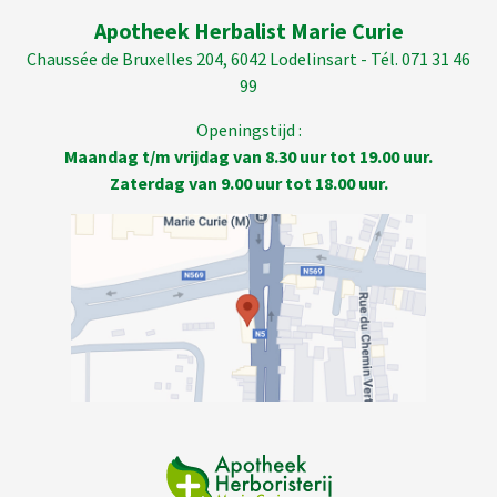
Apotheek Herbalist Marie Curie
Chaussée de Bruxelles 204, 6042 Lodelinsart - Tél. 071 31 46
99
Openingstijd :
Maandag t/m vrijdag van 8.30 uur tot 19.00 uur.
Zaterdag van 9.00 uur tot 18.00 uur.