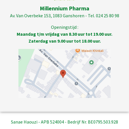
Millennium Pharma
Av. Van Overbeke 153, 1083 Ganshoren - Tel. 024 25 80 98
Openingstijd :
Maandag t/m vrijdag van 8.30 uur tot 19.00 uur.
Zaterdag van 9.00 uur tot 18.00 uur.
Sanae Haouzi - APB 524004 - Bedrijf Nr. BE0795.503.928