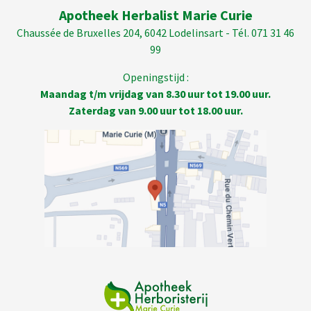
Apotheek Herbalist Marie Curie
Chaussée de Bruxelles 204, 6042 Lodelinsart - Tél. 071 31 46
99
Openingstijd :
Maandag t/m vrijdag van 8.30 uur tot 19.00 uur.
Zaterdag van 9.00 uur tot 18.00 uur.