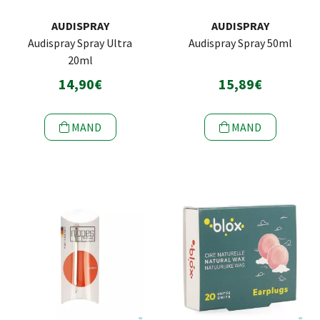
AUDISPRAY
AUDISPRAY
Audispray Spray Ultra
Audispray Spray 50ml
20ml
14,90€
15,89€
MAND
MAND