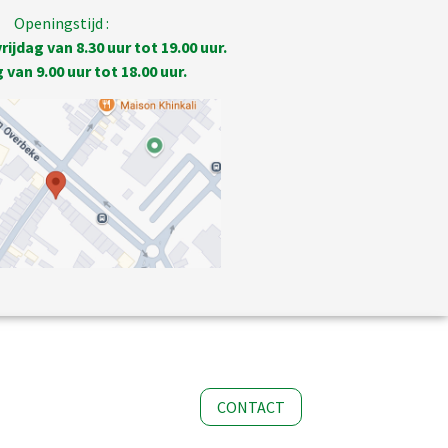
Openingstijd :
ijdag van 8.30 uur tot 19.00 uur.
van 9.00 uur tot 18.00 uur.
CONTACT