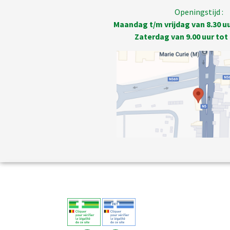
Openingstijd :
Maandag t/m vrijdag van 8.30 uur
Zaterdag van 9.00 uur tot 