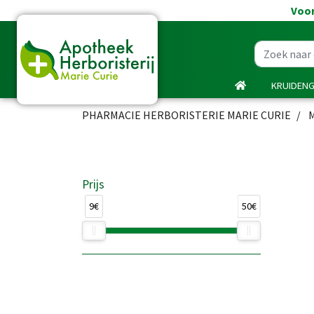
Voor
KRUIDEN
PHARMACIE HERBORISTERIE MARIE CURIE
Prijs
9€
50€