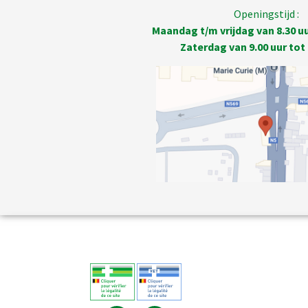
Openingstijd :
Maandag t/m vrijdag van 8.30 uur
Zaterdag van 9.00 uur tot 