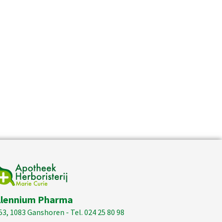
llennium Pharma
53, 1083 Ganshoren - Tel. 024 25 80 98