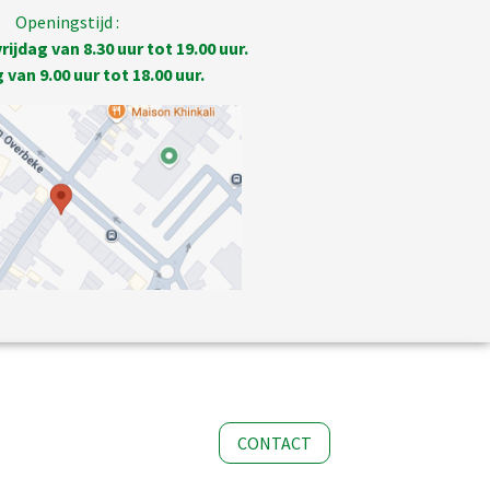
Openingstijd :
ijdag van 8.30 uur tot 19.00 uur.
van 9.00 uur tot 18.00 uur.
CONTACT