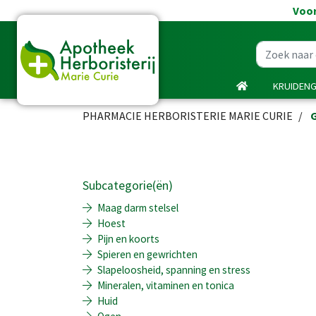
Voor
KRUIDEN
PHARMACIE HERBORISTERIE MARIE CURIE
Subcategorie(ën)
Maag darm stelsel
Hoest
Pijn en koorts
Spieren en gewrichten
Slapeloosheid, spanning en stress
Mineralen, vitaminen en tonica
Huid