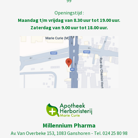
99
Openingstijd :
Maandag t/m vrijdag van 8.30 uur tot 19.00 uur.
Zaterdag van 9.00 uur tot 18.00 uur.
Millennium Pharma
Av. Van Overbeke 153, 1083 Ganshoren - Tel. 024 25 80 98