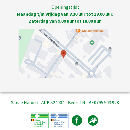
Openingstijd :
Maandag t/m vrijdag van 8.30 uur tot 19.00 uur.
Zaterdag van 9.00 uur tot 18.00 uur.
Sanae Haouzi - APB 524004 - Bedrijf Nr. BE0795.503.928