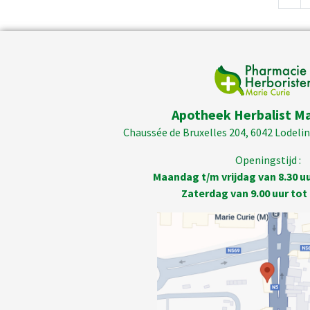
Apotheek Herbalist Ma
Chaussée de Bruxelles 204, 6042 Lodelins
Openingstijd :
Maandag t/m vrijdag van 8.30 uur
Zaterdag van 9.00 uur tot 