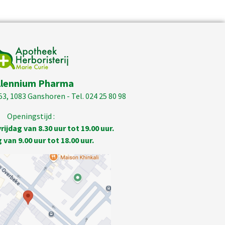
llennium Pharma
53, 1083 Ganshoren - Tel. 024 25 80 98
Openingstijd :
ijdag van 8.30 uur tot 19.00 uur.
van 9.00 uur tot 18.00 uur.