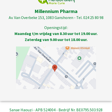
Millennium Pharma
Av. Van Overbeke 153, 1083 Ganshoren - Tel. 024 25 80 98
Openingstijd :
Maandag t/m vrijdag van 8.30 uur tot 19.00 uur.
Zaterdag van 9.00 uur tot 18.00 uur.
Sanae Haouzi - APB 524004 - Bedrijf Nr. BE0795.503.928