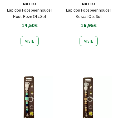
NATTU
NATTU
Lapidou Fopspeenhouder
Lapidou Fopspeenhouder
Hout Roze Otc Sol
Koraal Otc Sol
14,50€
16,95€
VISIE
VISIE