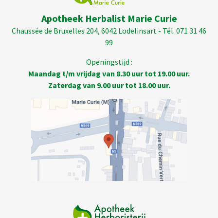
Apotheek Herbalist Marie Curie
Chaussée de Bruxelles 204, 6042 Lodelinsart - Tél. 071 31 46
99
Openingstijd :
Maandag t/m vrijdag van 8.30 uur tot 19.00 uur.
Zaterdag van 9.00 uur tot 18.00 uur.