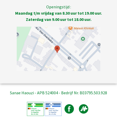
Openingstijd :
Maandag t/m vrijdag van 8.30 uur tot 19.00 uur.
Zaterdag van 9.00 uur tot 18.00 uur.
Sanae Haouzi - APB 524004 - Bedrijf Nr. BE0795.503.928