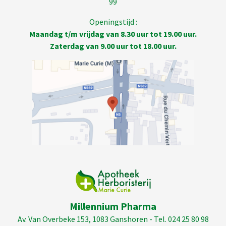
99
Openingstijd :
Maandag t/m vrijdag van 8.30 uur tot 19.00 uur.
Zaterdag van 9.00 uur tot 18.00 uur.
Millennium Pharma
Av. Van Overbeke 153, 1083 Ganshoren - Tel. 024 25 80 98