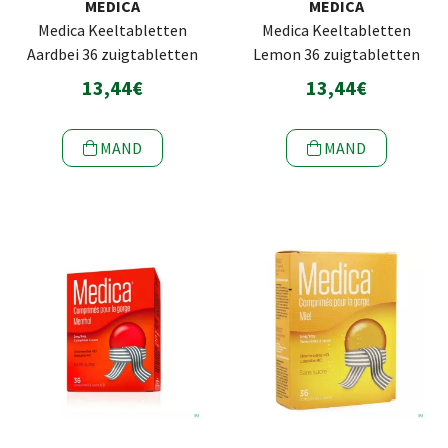
MEDICA
MEDICA
Medica Keeltabletten
Medica Keeltabletten
Aardbei 36 zuigtabletten
Lemon 36 zuigtabletten
13,44€
13,44€
MAND
MAND