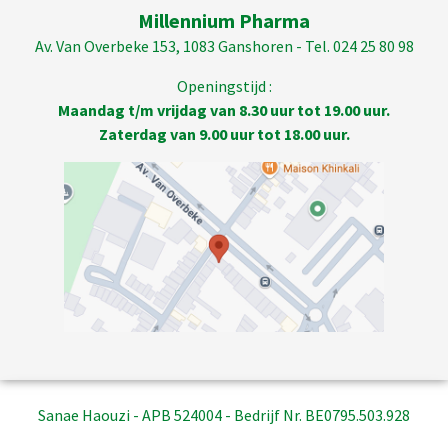
Millennium Pharma
Av. Van Overbeke 153, 1083 Ganshoren - Tel. 024 25 80 98
Openingstijd :
Maandag t/m vrijdag van 8.30 uur tot 19.00 uur.
Zaterdag van 9.00 uur tot 18.00 uur.
Sanae Haouzi - APB 524004 - Bedrijf Nr. BE0795.503.928