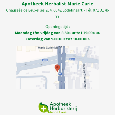
Apotheek Herbalist Marie Curie
Chaussée de Bruxelles 204, 6042 Lodelinsart - Tél. 071 31 46
99
Openingstijd :
Maandag t/m vrijdag van 8.30 uur tot 19.00 uur.
Zaterdag van 9.00 uur tot 18.00 uur.