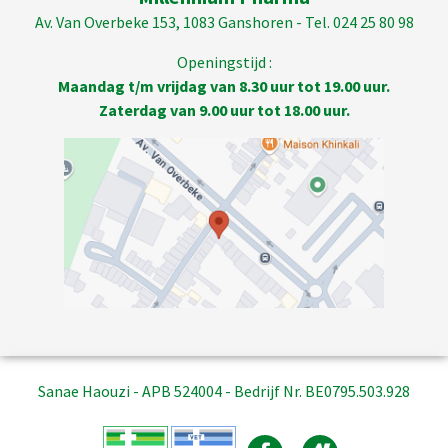
Av. Van Overbeke 153, 1083 Ganshoren - Tel. 024 25 80 98
Openingstijd :
Maandag t/m vrijdag van 8.30 uur tot 19.00 uur.
Zaterdag van 9.00 uur tot 18.00 uur.
Sanae Haouzi - APB 524004 - Bedrijf Nr. BE0795.503.928