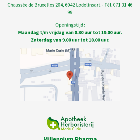
Chaussée de Bruxelles 204, 6042 Lodelinsart - Tél. 071 31 46
99
Openingstijd :
Maandag t/m vrijdag van 8.30 uur tot 19.00 uur.
Zaterdag van 9.00 uur tot 18.00 uur.
Millennium Pharma