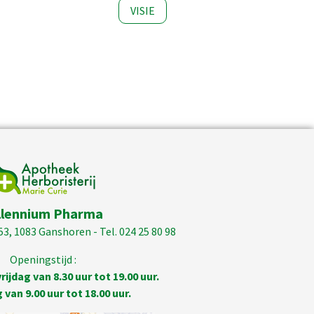
VISIE
llennium Pharma
53, 1083 Ganshoren - Tel. 024 25 80 98
Openingstijd :
ijdag van 8.30 uur tot 19.00 uur.
van 9.00 uur tot 18.00 uur.