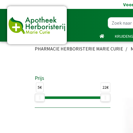
Voor
KRUIDEN
PHARMACIE HERBORISTERIE MARIE CURIE
Prijs
5€
22€