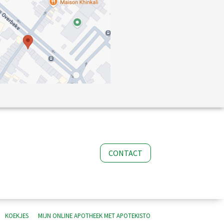
CONTACT
KOEKJES
MIJN ONLINE APOTHEEK MET
APOTEKISTO