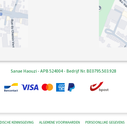
Sanae Haouzi - APB 524004 - Bedrijf Nr. BE0795.503.928
IDISCHE KENNISGEVING
ALGEMENE VOORWAARDEN
PERSOONLIJKE GEGEVENS