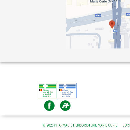
© 2026 PHARMACIE HERBORISTERIE MARIE CURIE
JUR