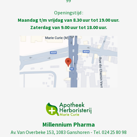
99
Openingstijd :
Maandag t/m vrijdag van 8.30 uur tot 19.00 uur.
Zaterdag van 9.00 uur tot 18.00 uur.
Millennium Pharma
Av. Van Overbeke 153, 1083 Ganshoren - Tel. 024 25 80 98