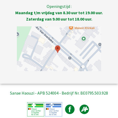
Openingstijd :
Maandag t/m vrijdag van 8.30 uur tot 19.00 uur.
Zaterdag van 9.00 uur tot 18.00 uur.
Sanae Haouzi - APB 524004 - Bedrijf Nr. BE0795.503.928