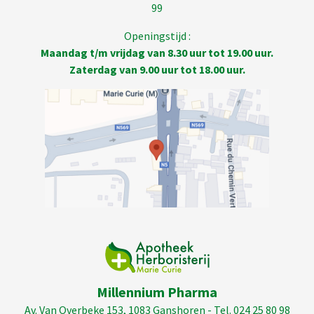
99
Openingstijd :
Maandag t/m vrijdag van 8.30 uur tot 19.00 uur.
Zaterdag van 9.00 uur tot 18.00 uur.
Millennium Pharma
Av. Van Overbeke 153, 1083 Ganshoren - Tel. 024 25 80 98