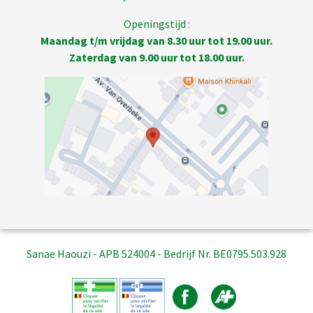
Openingstijd :
Maandag t/m vrijdag van 8.30 uur tot 19.00 uur.
Zaterdag van 9.00 uur tot 18.00 uur.
Sanae Haouzi - APB 524004 - Bedrijf Nr. BE0795.503.928