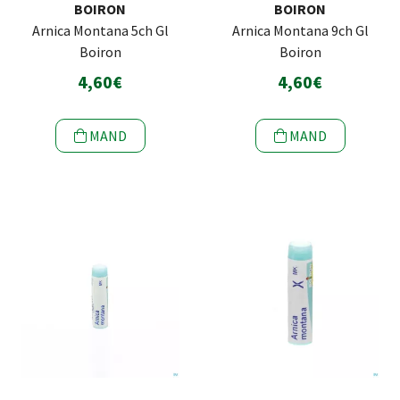
BOIRON
BOIRON
Arnica Montana 5ch Gl
Arnica Montana 9ch Gl
Boiron
Boiron
4,60€
4,60€
MAND
MAND