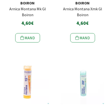
BOIRON
BOIRON
Arnica Montana Mk Gl
Arnica Montana Xmk Gl
Boiron
Boiron
4,60€
4,60€
MAND
MAND