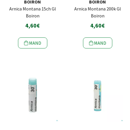
BOIRON
BOIRON
Arnica Montana 15ch Gl
Arnica Montana 200k Gl
Boiron
Boiron
4,60€
4,60€
MAND
MAND