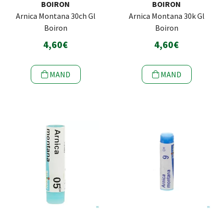
BOIRON
BOIRON
Arnica Montana 30ch Gl
Arnica Montana 30k Gl
Boiron
Boiron
4,60€
4,60€
MAND
MAND