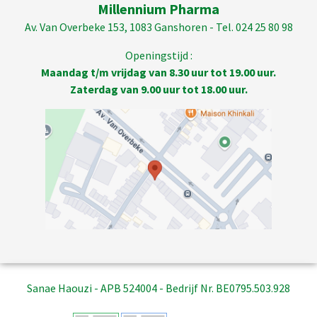
Millennium Pharma
Av. Van Overbeke 153, 1083 Ganshoren - Tel. 024 25 80 98
Openingstijd :
Maandag t/m vrijdag van 8.30 uur tot 19.00 uur.
Zaterdag van 9.00 uur tot 18.00 uur.
Sanae Haouzi - APB 524004 - Bedrijf Nr. BE0795.503.928