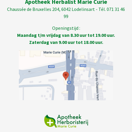
Apotheek Herbalist Marie Curie
Chaussée de Bruxelles 204, 6042 Lodelinsart - Tél. 071 31 46
99
Openingstijd :
Maandag t/m vrijdag van 8.30 uur tot 19.00 uur.
Zaterdag van 9.00 uur tot 18.00 uur.