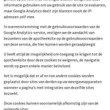
informatie gebruiken om uw gebruik van de site te evalueren,
maar Google Analytics deelt zijn klanten nooit de IP-
adressen zelf mee.
In overeenstemming met de gebruiksvoorwaarden van de
Google Analytics-service, vestigen we de aandacht van
bezoekers van de apotheeksite op de gebruiksvoorwaarden
van deze service, die hier kunnen worden geraadpleegd.
U heeft altijd de mogelijkheid om toegang te krijgen tot de
apotheeksite door deze cookies te weigeren, de navigatie
wordt op geen enkele manier beïnvloed.
het is mogelijk dat er af en toe andere cookies worden
geplaatst door sites van derden op uw weergaveapparaten
wanneer u pagina's met integraties van dezelfde sites
bezoekt.
Deze cookies kunnen voornamelijk afkomstig zijn van de
volgende sites: