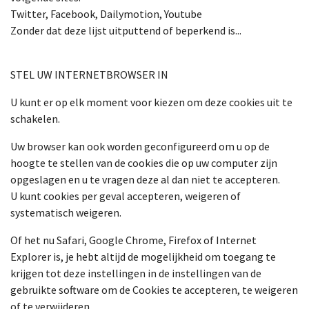
Twitter, Facebook, Dailymotion, Youtube
Zonder dat deze lijst uitputtend of beperkend is...
STEL UW INTERNETBROWSER IN
U kunt er op elk moment voor kiezen om deze cookies uit te
schakelen.
Uw browser kan ook worden geconfigureerd om u op de
hoogte te stellen van de cookies die op uw computer zijn
opgeslagen en u te vragen deze al dan niet te accepteren.
U kunt cookies per geval accepteren, weigeren of
systematisch weigeren.
Of het nu Safari, Google Chrome, Firefox of Internet
Explorer is, je hebt altijd de mogelijkheid om toegang te
krijgen tot deze instellingen in de instellingen van de
gebruikte software om de Cookies te accepteren, te weigeren
of te verwijderen.