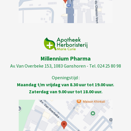
Millennium Pharma
Av. Van Overbeke 153, 1083 Ganshoren - Tel. 024 25 80 98
Openingstijd :
Maandag t/m vrijdag van 8.30 uur tot 19.00 uur.
Zaterdag van 9.00 uur tot 18.00 uur.