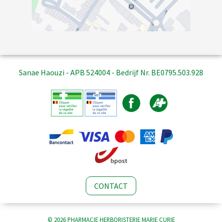
Sanae Haouzi - APB 524004 - Bedrijf Nr. BE0795.503.928
CONTACT
© 2026 PHARMACIE HERBORISTERIE MARIE CURIE