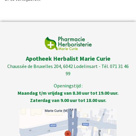
Apotheek Herbalist Marie Curie
Chaussée de Bruxelles 204, 6042 Lodelinsart - Tél. 071 31 46
99
Openingstijd :
Maandag t/m vrijdag van 8.30 uur tot 19.00 uur.
Zaterdag van 9.00 uur tot 18.00 uur.