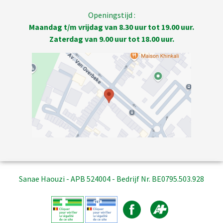
Openingstijd :
Maandag t/m vrijdag van 8.30 uur tot 19.00 uur.
Zaterdag van 9.00 uur tot 18.00 uur.
Sanae Haouzi - APB 524004 - Bedrijf Nr. BE0795.503.928