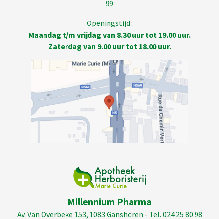
99
Openingstijd :
Maandag t/m vrijdag van 8.30 uur tot 19.00 uur.
Zaterdag van 9.00 uur tot 18.00 uur.
Millennium Pharma
Av. Van Overbeke 153, 1083 Ganshoren - Tel. 024 25 80 98