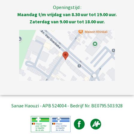
Openingstijd :
Maandag t/m vrijdag van 8.30 uur tot 19.00 uur.
Zaterdag van 9.00 uur tot 18.00 uur.
Sanae Haouzi - APB 524004 - Bedrijf Nr. BE0795.503.928