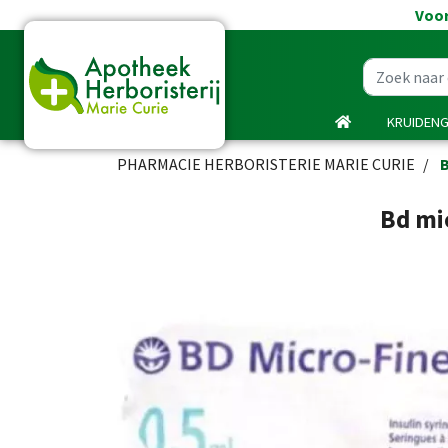
Voor
KRUIDEN
PHARMACIE HERBORISTERIE MARIE CURIE
B
Bd mi