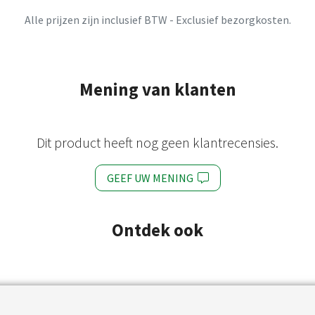
Alle prijzen zijn inclusief BTW - Exclusief bezorgkosten.
Mening van klanten
Dit product heeft nog geen klantrecensies.
GEEF UW MENING
Ontdek ook