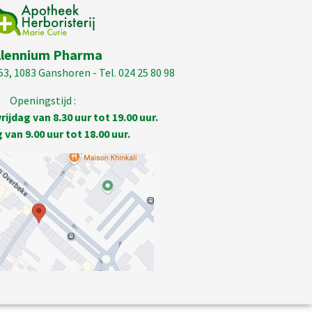
llennium Pharma
53, 1083 Ganshoren - Tel. 024 25 80 98
Openingstijd :
ijdag van 8.30 uur tot 19.00 uur.
van 9.00 uur tot 18.00 uur.