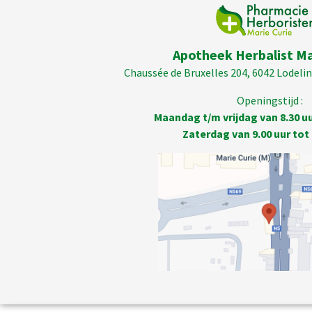
Apotheek Herbalist Ma
Chaussée de Bruxelles 204, 6042 Lodelins
Openingstijd :
Maandag t/m vrijdag van 8.30 uur
Zaterdag van 9.00 uur tot 