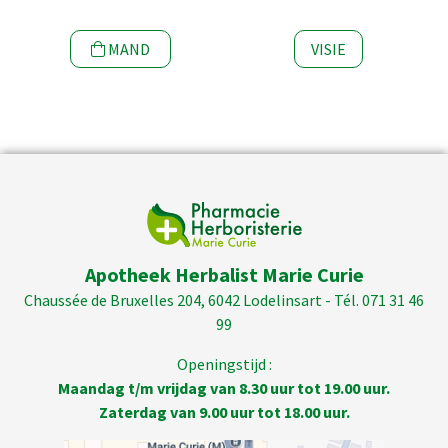
MAND
VISIE
Apotheek Herbalist Marie Curie
Chaussée de Bruxelles 204, 6042 Lodelinsart - Tél. 071 31 46
99
Openingstijd :
Maandag t/m vrijdag van 8.30 uur tot 19.00 uur.
Zaterdag van 9.00 uur tot 18.00 uur.