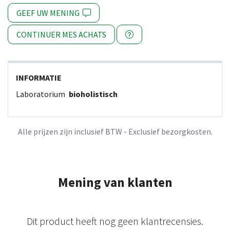
GEEF UW MENING
CONTINUER MES ACHATS
INFORMATIE
Laboratorium
bioholistisch
Alle prijzen zijn inclusief BTW - Exclusief bezorgkosten.
Mening van klanten
Dit product heeft nog geen klantrecensies.