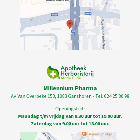
Millennium Pharma
Av. Van Overbeke 153, 1083 Ganshoren - Tel. 024 25 80 98
Openingstijd :
Maandag t/m vrijdag van 8.30 uur tot 19.00 uur.
Zaterdag van 9.00 uur tot 18.00 uur.