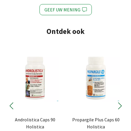
GEEF UW MENING
Ontdek ook
Androlistica Caps 90
Propargile Plus Caps 60
Holistica
Holistica