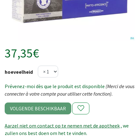
37,35€
hoeveelheid
Prévenez-moi dès que le produit est disponible
(Merci de vous
connecter à votre compte pour utiliser cette fonction).
VOLGENDE BESCHIKBAAR
Aarzel niet om contact op te nemen met de apotheek
, we
zullen ons best doen om het te vinden.