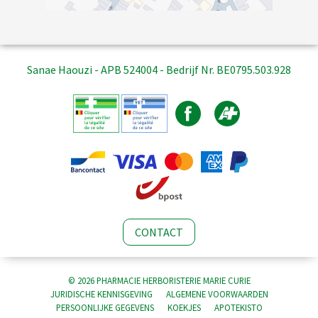
Sanae Haouzi - APB 524004 - Bedrijf Nr. BE0795.503.928
CONTACT
© 2026 PHARMACIE HERBORISTERIE MARIE CURIE
JURIDISCHE KENNISGEVING
ALGEMENE VOORWAARDEN
PERSOONLIJKE GEGEVENS
KOEKJES
APOTEKISTO