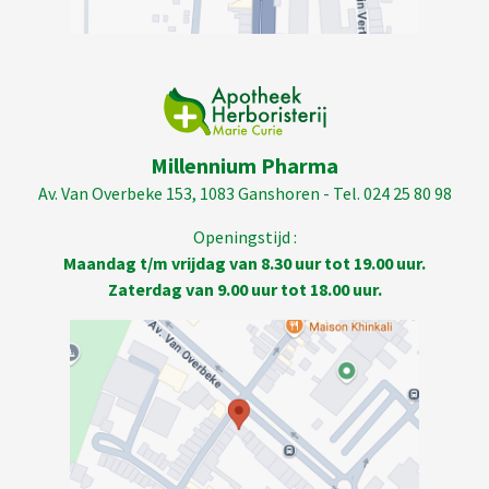
Millennium Pharma
Av. Van Overbeke 153, 1083 Ganshoren - Tel. 024 25 80 98
Openingstijd :
Maandag t/m vrijdag van 8.30 uur tot 19.00 uur.
Zaterdag van 9.00 uur tot 18.00 uur.