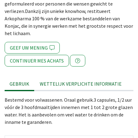
geformuleerd voor personen die wensen gewicht te
verliezen.Dankzij zijn unieke knowhow, restitueert
Arkopharma 100 % van de werkzame bestanddelen van
Konjac, die in synergie werken met het grootste respect voor
het lichaam.
GEEF UW MENING
CONTINUER MES ACHATS
GEBRUIK
WETTELIJK VERPLICHTE INFORMATIE
Bestemd voor volwassenen. Oraal gebruik.3 capsules, 1/2 uur
vóór de 3 hoofdmaaltijden innemen met 1 tot 2 grote glazen
water. Het is aanbevolen om veel water te drinken om de
inname te garanderen.