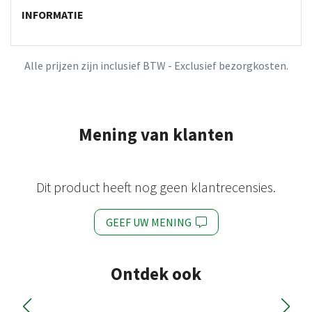
INFORMATIE
Alle prijzen zijn inclusief BTW - Exclusief bezorgkosten.
Mening van klanten
Dit product heeft nog geen klantrecensies.
GEEF UW MENING
Ontdek ook