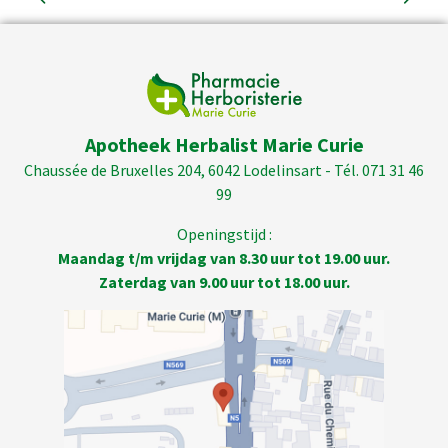
Apotheek Herbalist Marie Curie
Chaussée de Bruxelles 204, 6042 Lodelinsart - Tél. 071 31 46
99
Openingstijd :
Maandag t/m vrijdag van 8.30 uur tot 19.00 uur.
Zaterdag van 9.00 uur tot 18.00 uur.