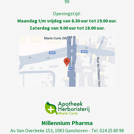
99
Openingstijd :
Maandag t/m vrijdag van 8.30 uur tot 19.00 uur.
Zaterdag van 9.00 uur tot 18.00 uur.
Millennium Pharma
Av. Van Overbeke 153, 1083 Ganshoren - Tel. 024 25 80 98