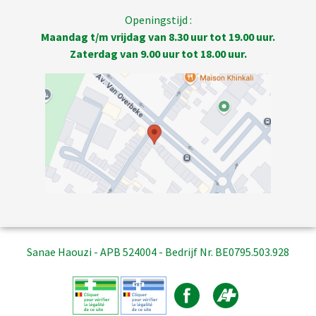
Openingstijd :
Maandag t/m vrijdag van 8.30 uur tot 19.00 uur.
Zaterdag van 9.00 uur tot 18.00 uur.
Sanae Haouzi - APB 524004 - Bedrijf Nr. BE0795.503.928