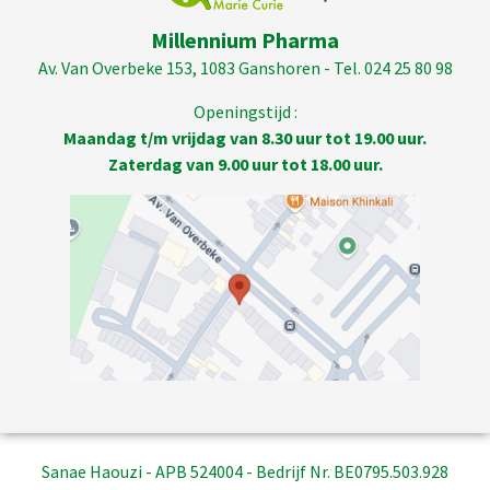
Millennium Pharma
Av. Van Overbeke 153, 1083 Ganshoren - Tel. 024 25 80 98
Openingstijd :
Maandag t/m vrijdag van 8.30 uur tot 19.00 uur.
Zaterdag van 9.00 uur tot 18.00 uur.
Sanae Haouzi - APB 524004 - Bedrijf Nr. BE0795.503.928