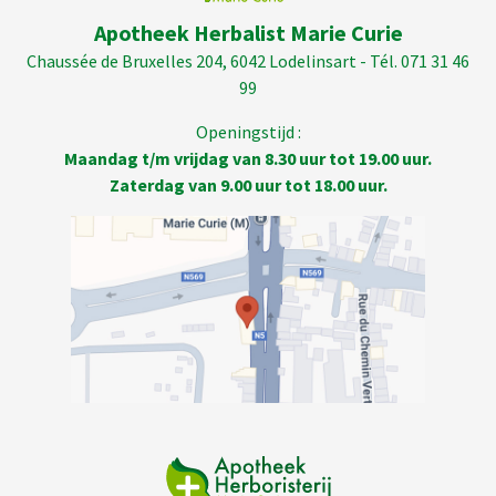
Apotheek Herbalist Marie Curie
Chaussée de Bruxelles 204, 6042 Lodelinsart - Tél. 071 31 46
99
Openingstijd :
Maandag t/m vrijdag van 8.30 uur tot 19.00 uur.
Zaterdag van 9.00 uur tot 18.00 uur.